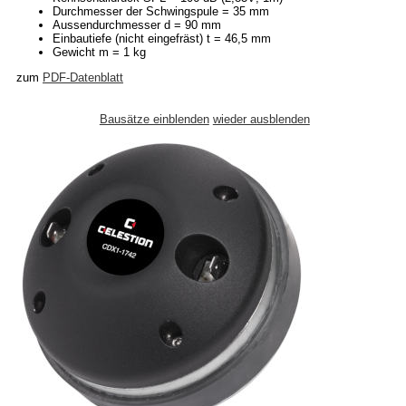
Durchmesser der Schwingspule = 35 mm
Aussendurchmesser d = 90 mm
Einbautiefe (nicht eingefräst) t = 46,5 mm
Gewicht m = 1 kg
zum
PDF-Datenblatt
Bausätze einblenden
wieder ausblenden