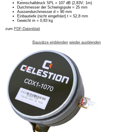
Kennschalldruck SPL = 107 dB (2,83V; 1m)
Durchmesser der Schwingspule = 25 mm
Aussendurchmesser d = 90 mm
Einbautiefe (nicht eingefräst) t = 52,8 mm
Gewicht m = 0,83 kg
zum
PDF-Datenblatt
Bausätze einblenden
wieder ausblenden