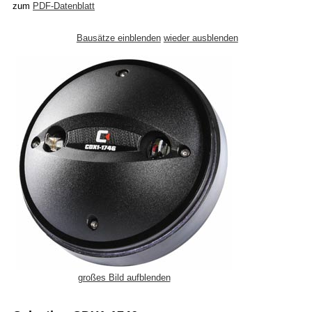
zum
PDF-Datenblatt
Bausätze einblenden
wieder ausblenden
großes Bild aufblenden