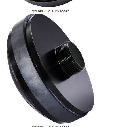
großes Bild aufblenden