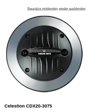
Bausätze einblenden
wieder ausblenden
Celestion CDX20-3075