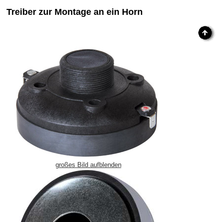
Treiber zur Montage an ein Horn
großes Bild aufblenden