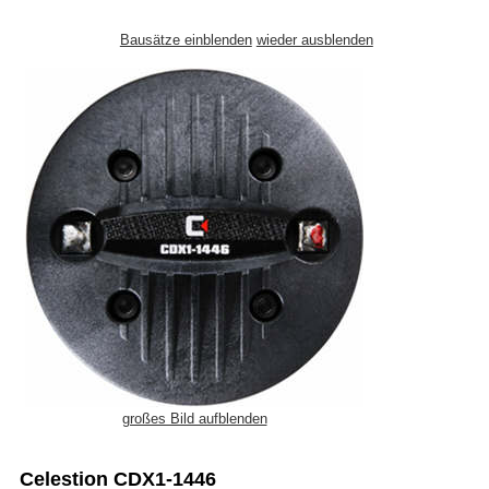
Bausätze einblenden
wieder ausblenden
großes Bild aufblenden
Celestion CDX1-1446