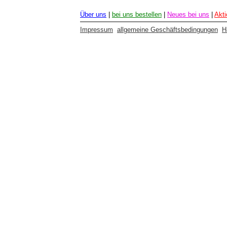
Über uns
|
bei uns bestellen
|
Neues bei uns
|
Akt
Impressum
allgemeine Geschäftsbedingungen
H