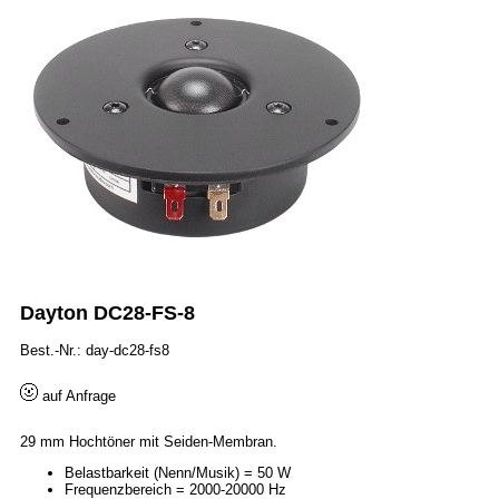
Dayton DC28-FS-8
Best.-Nr.: day-dc28-fs8
auf Anfrage
29 mm Hochtöner mit Seiden-Membran.
Belastbarkeit (Nenn/Musik) = 50 W
Frequenzbereich = 2000-20000 Hz