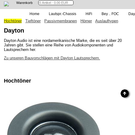
Warenkorb
Home
Lautspr.-Chassis
HiFi
Bey .. FOC
Day
Hochtöner
Tieftöner
Passivmembranen
Hörner
Auslauftypen
Dayton
Dayton Audio ist eine nordamerikanische Marke, die es seit über 20
Jahren gibt. Sie stellen eine Reihe von Audiokomponenten und
Lautsprechern her.
Zu unseren Bauvorschlägen mit Dayton Lautsprechern.
Hochtöner