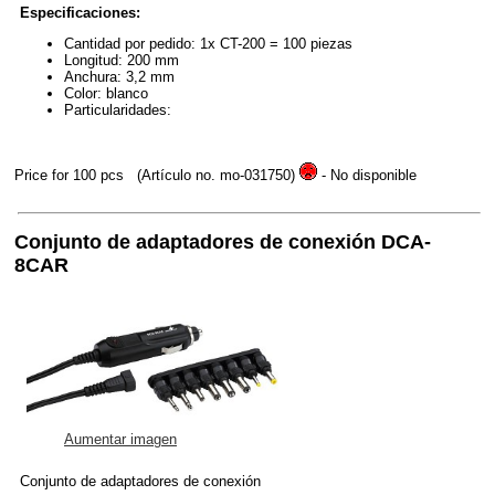
Especificaciones:
Cantidad por pedido: 1x CT-200 = 100 piezas
Longitud: 200 mm
Anchura: 3,2 mm
Color: blanco
Particularidades:
Price for 100 pcs
(Artículo no. mo-031750)
- No disponible
Conjunto de adaptadores de conexión DCA-
8CAR
Aumentar imagen
Conjunto de adaptadores de conexión