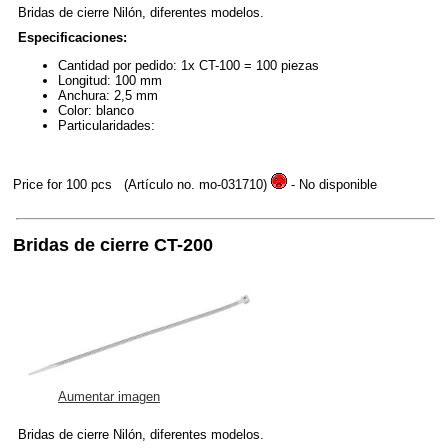
Bridas de cierre Nilón, diferentes modelos.
Especificaciones:
Cantidad por pedido: 1x CT-100 = 100 piezas
Longitud: 100 mm
Anchura: 2,5 mm
Color: blanco
Particularidades:
Price for 100 pcs
(Artículo no. mo-031710)
- No disponible
Bridas de cierre CT-200
Aumentar imagen
Bridas de cierre Nilón, diferentes modelos.