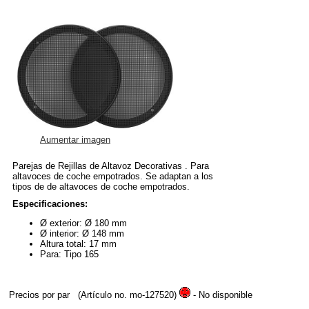
Aumentar imagen
Parejas de Rejillas de Altavoz Decorativas . Para
altavoces de coche empotrados. Se adaptan a los
tipos de de altavoces de coche empotrados.
Especificaciones:
Ø exterior: Ø 180 mm
Ø interior: Ø 148 mm
Altura total: 17 mm
Para: Tipo 165
Precios por par
(Artículo no. mo-127520)
- No disponible