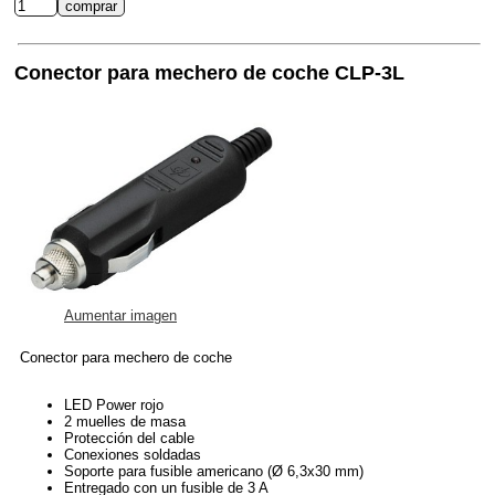
Conector para mechero de coche CLP-3L
Aumentar imagen
Conector para mechero de coche
LED Power rojo
2 muelles de masa
Protección del cable
Conexiones soldadas
Soporte para fusible americano (Ø 6,3x30 mm)
Entregado con un fusible de 3 A