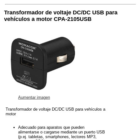
Transformador de voltaje DC/DC USB para
vehículos a motor CPA-2105USB
Aumentar imagen
Transformador de voltaje DC/DC USB para vehículos a
motor
Adecuado para aparatos que pueden
alimentarse o cargarse mediante un puerto USB
(p.ej. tabletas, smartphones, lectores MP3,