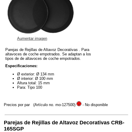
Aumentar imagen
Parejas de Rejillas de Altavoz Decorativas . Para
altavoces de coche empotrados. Se adaptan a los
tipos de de altavoces de coche empotrados.
Especificaciones:
Ø exterior: Ø 134 mm
Ø interior: Ø 100 mm
Altura total: 15 mm
Para: Tipo 100
Precios por par
(Artículo no. mo-127500)
- No disponible
Parejas de Rejillas de Altavoz Decorativas CRB-
165SGP