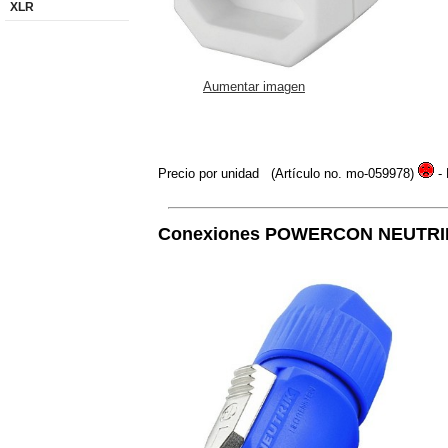
XLR
Aumentar imagen
Precio por unidad
(Artículo no. mo-059978)
- 
Conexiones POWERCON NEUTRI