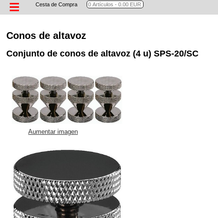
Cesta de Compra
Conos de altavoz
Conjunto de conos de altavoz (4 u) SPS-20/SC
Aumentar imagen