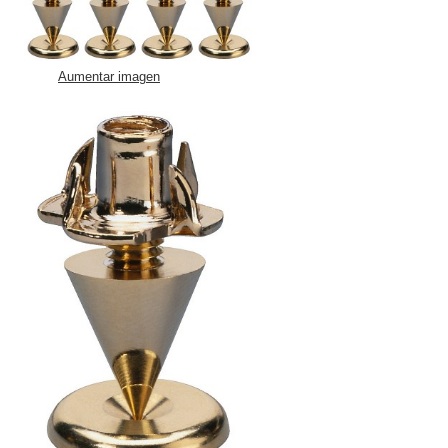
Aumentar imagen