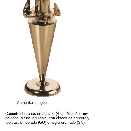
Aumentar imagen
Conunto de conos de altavoz (4 u) . Versión muy
delgada, altura regulable, con discos de soporte y
tuercas, en dorado (GO) o negro cromado (SC).