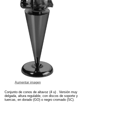
Aumentar imagen
Conjunto de conos de altavoz (4 u) . Versión muy
delgada, altura regulable, con discos de soporte y
tuercas, en dorado (GO) o negro cromado (SC).