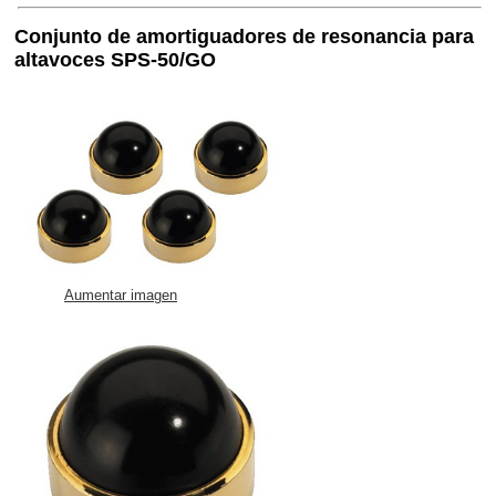
Conjunto de amortiguadores de resonancia para
altavoces SPS-50/GO
Aumentar imagen