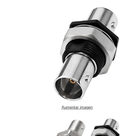
Aumentar imagen