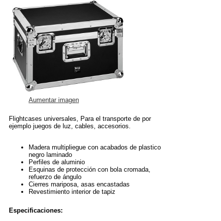
Aumentar imagen
Flightcases universales, Para el transporte de por
ejemplo juegos de luz, cables, accesorios.
Madera multipliegue con acabados de plastico
negro laminado
Perfiles de aluminio
Esquinas de protección con bola cromada,
refuerzo de ángulo
Cierres mariposa, asas encastadas
Revestimiento interior de tapiz
Especificaciones: