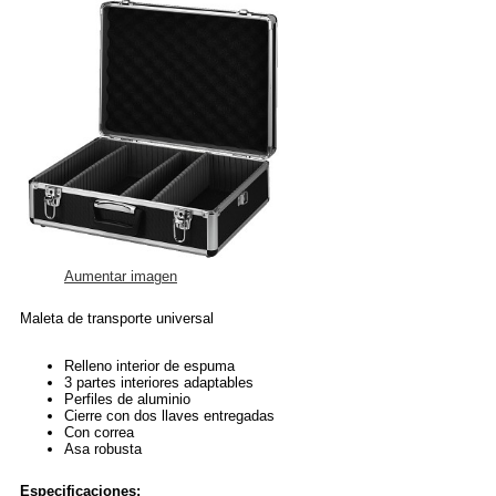
Aumentar imagen
Maleta de transporte universal
Relleno interior de espuma
3 partes interiores adaptables
Perfiles de aluminio
Cierre con dos llaves entregadas
Con correa
Asa robusta
Especificaciones: