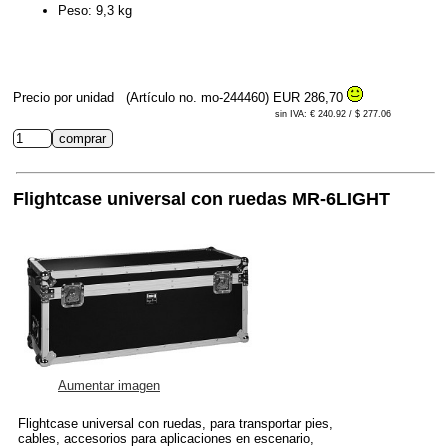
Peso: 9,3 kg
Precio por unidad
(Artículo no. mo-244460)
EUR 286,70
sin IVA: € 240.92 / $ 277.06
Flightcase universal con ruedas MR-6LIGHT
Aumentar imagen
Flightcase universal con ruedas, para transportar pies,
cables, accesorios para aplicaciones en escenario,