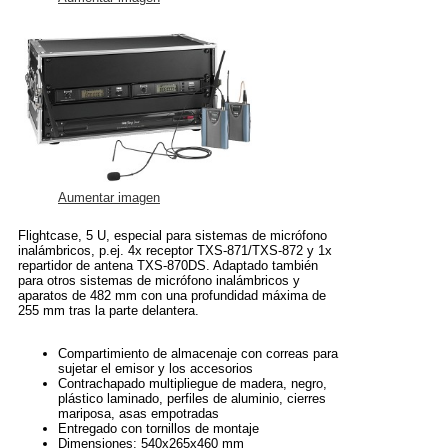
Aumentar imagen
Flightcase, 5 U, especial para sistemas de micrófono
inalámbricos, p.ej. 4x receptor TXS-871/TXS-872 y 1x
repartidor de antena TXS-870DS. Adaptado también
para otros sistemas de micrófono inalámbricos y
aparatos de 482 mm con una profundidad máxima de
255 mm tras la parte delantera.
Compartimiento de almacenaje con correas para
sujetar el emisor y los accesorios
Contrachapado multipliegue de madera, negro,
plástico laminado, perfiles de aluminio, cierres
mariposa, asas empotradas
Entregado con tornillos de montaje
Dimensiones: 540x265x460 mm