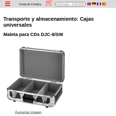
Cesta de Compra
Transporte y almacenamiento: Cajas
universales
Maleta para CDs DJC-8/SW
Aumentar imagen