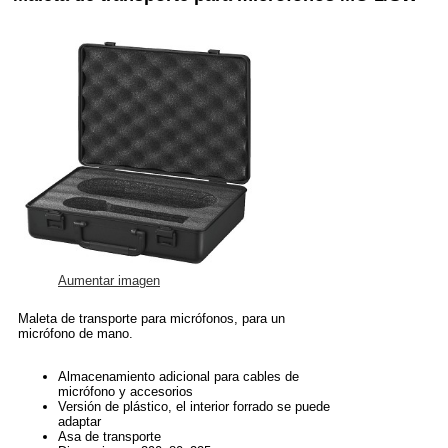
Aumentar imagen
Maleta de transporte para micrófonos, para un
micrófono de mano.
Almacenamiento adicional para cables de
micrófono y accesorios
Versión de plástico, el interior forrado se puede
adaptar
Asa de transporte