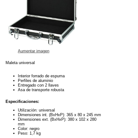
Aumentar imagen
Maleta universal
Interior forrado de espuma
Perfiles de aluminio
Entregado con 2 llaves
Asa de transporte robusta
Especificaciones:
Utilización: universal
Dimensiones int. (BxHxP): 365 x 80 x 245 mm
Dimensiones ext. (BxHxP): 380 x 102 x 280
mm
Color: negro
Peso: 1,7 kg