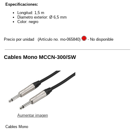
Especificaciones:
Longitud: 1,5 m
Diametro exterior: Ø 6,5 mm
Color: negro
Precio por unidad
(Artículo no. mo-065840)
- No disponible
Cables Mono MCCN-300/SW
Aumentar imagen
Cables Mono