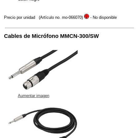
Precio por unidad
(Artículo no. mo-066070)
- No disponible
Cables de Micrófono MMCN-300/SW
Aumentar imagen