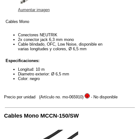
Aumentar imagen
Cables Mono
Conectores NEUTRIK
2x conector jack 6,3 mm mono
Cable blindado, OFC, Low Noise, disponible en
varias longitudes y colores, Ø 6,5 mm
Especificaciones:
Longitud: 10 m
Diametro exterior: Ø 6,5 mm
Color: negro
Precio por unidad
(Artículo no. mo-065910)
- No disponible
Cables Mono MCCN-150/SW