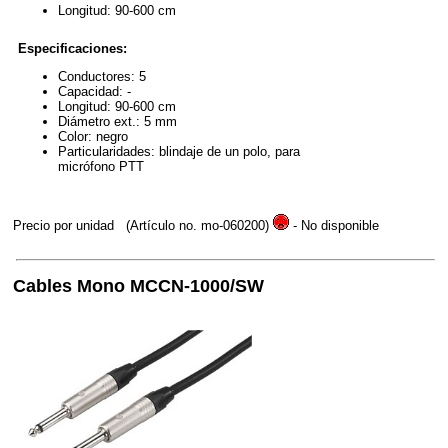
Longitud: 90-600 cm
Especificaciones:
Conductores: 5
Capacidad: -
Longitud: 90-600 cm
Diámetro ext.: 5 mm
Color: negro
Particularidades: blindaje de un polo, para
micrófono PTT
Precio por unidad
(Artículo no. mo-060200)
- No disponible
Cables Mono MCCN-1000/SW