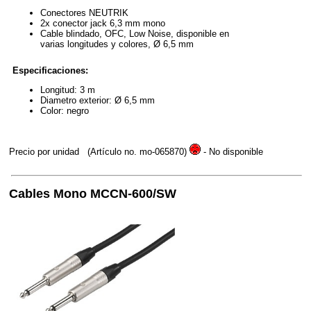
Conectores NEUTRIK
2x conector jack 6,3 mm mono
Cable blindado, OFC, Low Noise, disponible en
varias longitudes y colores, Ø 6,5 mm
Especificaciones:
Longitud: 3 m
Diametro exterior: Ø 6,5 mm
Color: negro
Precio por unidad
(Artículo no. mo-065870)
- No disponible
Cables Mono MCCN-600/SW