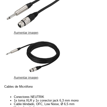
Aumentar imagen
Aumentar imagen
Cables de Micrófono
Conectores NEUTRIK
1x toma XLR y 1x conector jack 6,3 mm mono
Cable blindado, OFC, Low Noise, Ø 6,5 mm