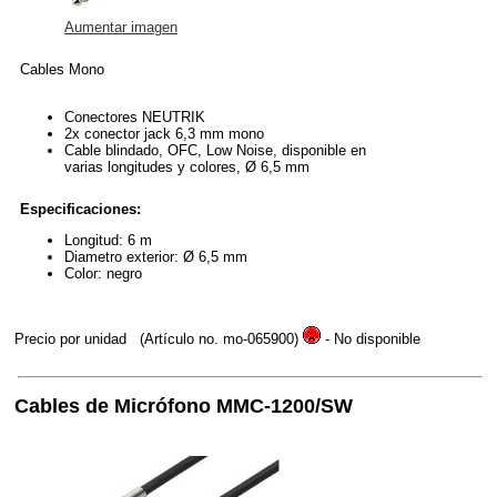
Aumentar imagen
Cables Mono
Conectores NEUTRIK
2x conector jack 6,3 mm mono
Cable blindado, OFC, Low Noise, disponible en
varias longitudes y colores, Ø 6,5 mm
Especificaciones:
Longitud: 6 m
Diametro exterior: Ø 6,5 mm
Color: negro
Precio por unidad
(Artículo no. mo-065900)
- No disponible
Cables de Micrófono MMC-1200/SW