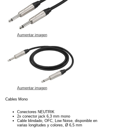
Aumentar imagen
Aumentar imagen
Cables Mono
Conectores NEUTRIK
2x conector jack 6,3 mm mono
Cable blindado, OFC, Low Noise, disponible en
varias longitudes y colores, Ø 6,5 mm