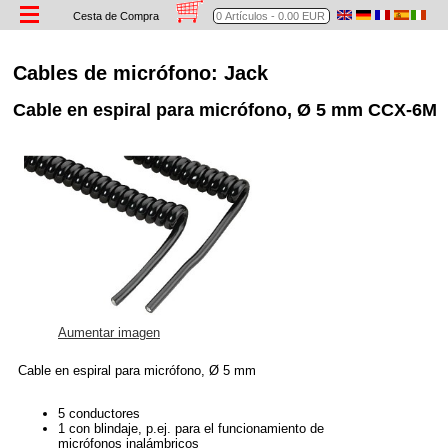
Cesta de Compra
Cables de micrófono: Jack
Cable en espiral para micrófono, Ø 5 mm CCX-6M
Aumentar imagen
Cable en espiral para micrófono, Ø 5 mm
5 conductores
1 con blindaje, p.ej. para el funcionamiento de
micrófonos inalámbricos