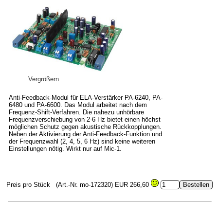
Vergrößern
Anti-Feedback-Modul für ELA-Verstärker PA-6240, PA-
6480 und PA-6600. Das Modul arbeitet nach dem
Frequenz-Shift-Verfahren. Die nahezu unhörbare
Frequenzverschiebung von 2-6 Hz bietet einen höchst
möglichen Schutz gegen akustische Rückkopplungen.
Neben der Aktivierung der Anti-Feedback-Funktion und
der Frequenzwahl (2, 4, 5, 6 Hz) sind keine weiteren
Einstellungen nötig. Wirkt nur auf Mic-1.
Preis pro Stück
(Art.-Nr. mo-172320)
EUR 266,60