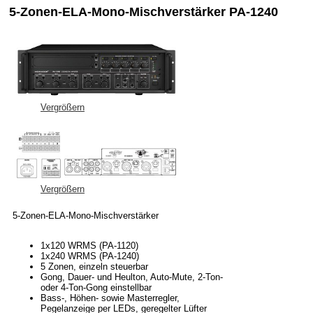
5-Zonen-ELA-Mono-Mischverstärker PA-1240
Vergrößern
Vergrößern
5-Zonen-ELA-Mono-Mischverstärker
1x120 WRMS (PA-1120)
1x240 WRMS (PA-1240)
5 Zonen, einzeln steuerbar
Gong, Dauer- und Heulton, Auto-Mute, 2-Ton-
oder 4-Ton-Gong einstellbar
Bass-, Höhen- sowie Masterregler,
Pegelanzeige per LEDs, geregelter Lüfter