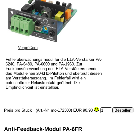
Vergrößern
Fehlerüberwachungsmodul für die ELA-Verstärker PA-
6240, PA-6480, PA-6600 und PA-1960. Zur
Funktionsüberwachung des ELA-Verstärkers sendet
das Modul einen 20-kHz-Pilotton und überprüft diesen
am Verstärkerausgang. Im Fehlerfall wird ein
potentialfreier Relaiskontakt geöffnet. Die
Empfindlichkeit ist einstellbar.
Preis pro Stück
(Art.-Nr. mo-172300)
EUR 90,90
Anti-Feedback-Modul PA-6FR