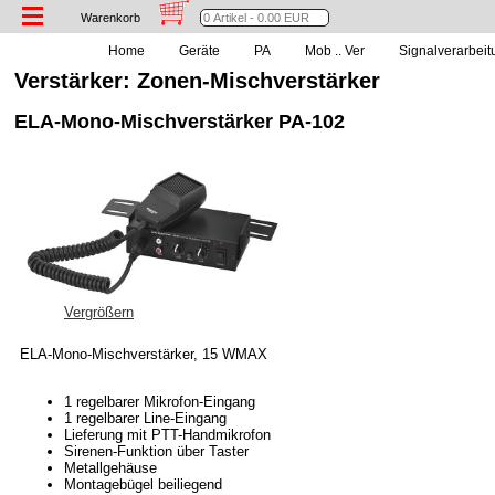
Warenkorb
Home
Geräte
PA
Mob .. Ver
Signalverarbeit
Verstärker: Zonen-Mischverstärker
ELA-Mono-Mischverstärker PA-102
Vergrößern
ELA-Mono-Mischverstärker, 15 WMAX
1 regelbarer Mikrofon-Eingang
1 regelbarer Line-Eingang
Lieferung mit PTT-Handmikrofon
Sirenen-Funktion über Taster
Metallgehäuse
Montagebügel beiliegend