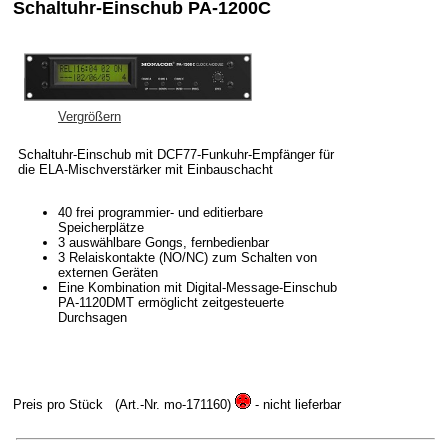
Schaltuhr-Einschub PA-1200C
Vergrößern
Schaltuhr-Einschub mit DCF77-Funkuhr-Empfänger für
die ELA-Mischverstärker mit Einbauschacht
40 frei programmier- und editierbare
Speicherplätze
3 auswählbare Gongs, fernbedienbar
3 Relaiskontakte (NO/NC) zum Schalten von
externen Geräten
Eine Kombination mit Digital-Message-Einschub
PA-1120DMT ermöglicht zeitgesteuerte
Durchsagen
Preis pro Stück
(Art.-Nr. mo-171160)
- nicht lieferbar