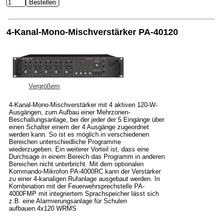
4-Kanal-Mono-Mischverstärker PA-40120
Vergrößern
4-Kanal-Mono-Mischverstärker mit 4 aktiven 120-W-
Ausgängen, zum Aufbau einer Mehrzonen-
Beschallungsanlage, bei der jeder der 5 Eingänge über
einen Schalter einem der 4 Ausgänge zugeordnet
werden kann. So ist es möglich in verschiedenen
Bereichen unterschiedliche Programme
wiederzugeben. Ein weiterer Vorteil ist, dass eine
Durchsage in einem Bereich das Programm in anderen
Bereichen nicht unterbricht. Mit dem optionalen
Kommando-Mikrofon PA-4000RC kann der Verstärker
zu einer 4-kanaligen Rufanlage ausgebaut werden. In
Kombination mit der Feuerwehrsprechstelle PA-
4000FMP mit integriertem Sprachspeicher lässt sich
z.B. eine Alarmierungsanlage für Schulen
aufbauen.4x120 WRMS