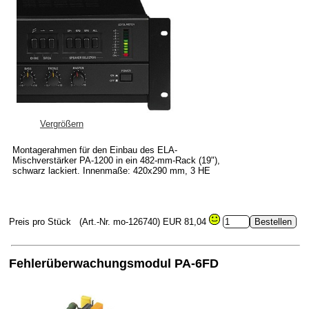
Vergrößern
Montagerahmen für den Einbau des ELA-
Mischverstärker PA-1200 in ein 482-mm-Rack (19"),
schwarz lackiert. Innenmaße: 420x290 mm, 3 HE
Preis pro Stück
(Art.-Nr. mo-126740)
EUR 81,04
Fehlerüberwachungsmodul PA-6FD