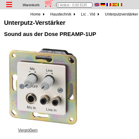
Warenkorb
Home
Haustechnik
Lic .. Vid
Unterputzverstärker
Unterputz-Verstärker
Sound aus der Dose PREAMP-1UP
Vergrößern