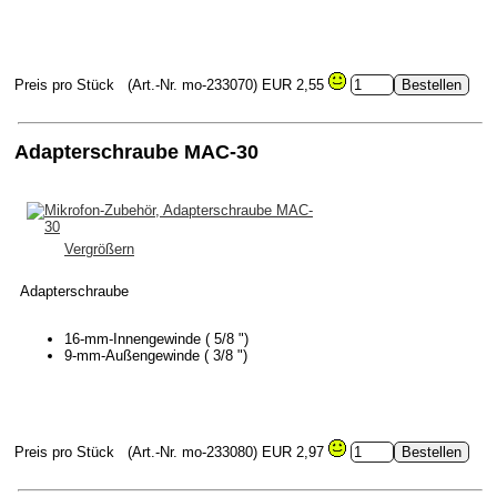
Preis pro Stück
(Art.-Nr. mo-233070)
EUR 2,55
Adapterschraube MAC-30
Vergrößern
Adapterschraube
16-mm-Innengewinde ( 5/8 ")
9-mm-Außengewinde ( 3/8 ")
Preis pro Stück
(Art.-Nr. mo-233080)
EUR 2,97