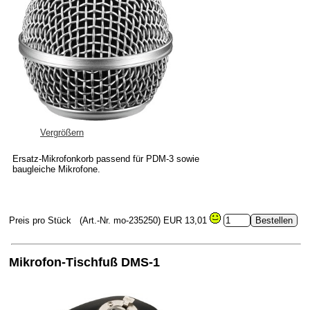
Vergrößern
Ersatz-Mikrofonkorb passend für PDM-3 sowie
baugleiche Mikrofone.
Preis pro Stück
(Art.-Nr. mo-235250)
EUR 13,01
Mikrofon-Tischfuß DMS-1