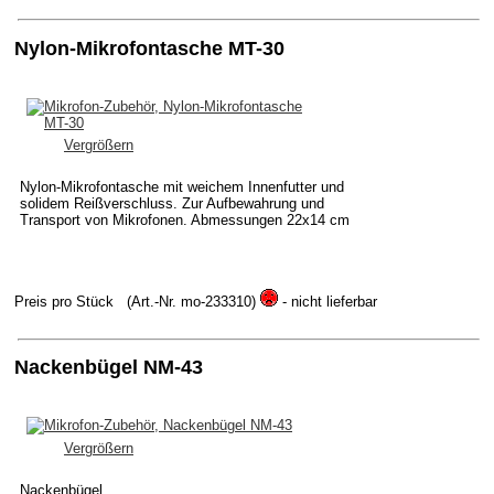
Nylon-Mikrofontasche MT-30
Vergrößern
Nylon-Mikrofontasche mit weichem Innenfutter und
solidem Reißverschluss. Zur Aufbewahrung und
Transport von Mikrofonen. Abmessungen 22x14 cm
Preis pro Stück
(Art.-Nr. mo-233310)
- nicht lieferbar
Nackenbügel NM-43
Vergrößern
Nackenbügel