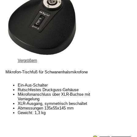
Vergrößern
Mikrofon-Tischfuß für Schwanenhalsmikrofone
Ein-Aus-Schalter
Rutschfestes Druckguss-Gehäuse
Mikrofonanschluss über XLR-Buchse mit
Verriegelung
XLR-Ausgang, symmetrisch beschaltet
Abmessungen 135x55x145 mm
Gewicht: 1,3 kg