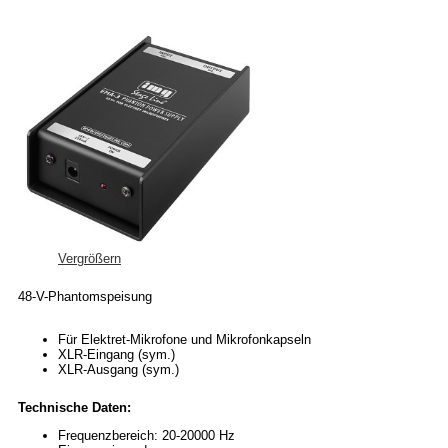
Vergrößern
48-V-Phantomspeisung
Für Elektret-Mikrofone und Mikrofonkapseln
XLR-Eingang (sym.)
XLR-Ausgang (sym.)
Technische Daten:
Frequenzbereich: 20-20000 Hz