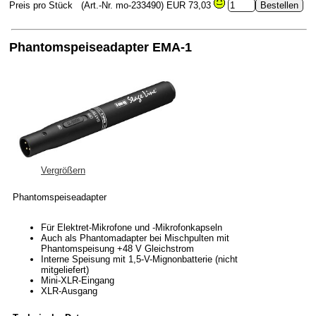
Preis pro Stück
(Art.-Nr. mo-233490)
EUR 73,03
Phantomspeiseadapter EMA-1
Vergrößern
Phantomspeiseadapter
Für Elektret-Mikrofone und -Mikrofonkapseln
Auch als Phantomadapter bei Mischpulten mit
Phantomspeisung +48 V Gleichstrom
Interne Speisung mit 1,5-V-Mignonbatterie (nicht
mitgeliefert)
Mini-XLR-Eingang
XLR-Ausgang