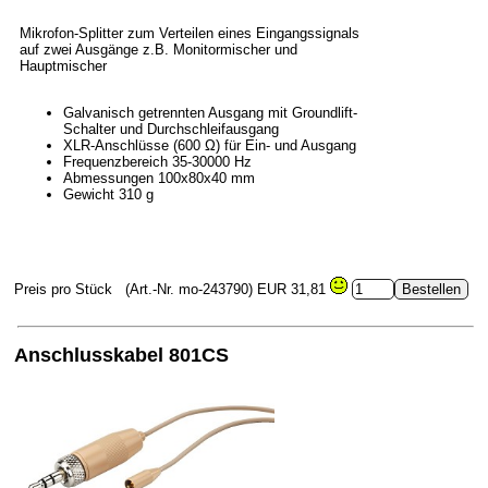
Mikrofon-Splitter zum Verteilen eines Eingangssignals
auf zwei Ausgänge z.B. Monitormischer und
Hauptmischer
Galvanisch getrennten Ausgang mit Groundlift-
Schalter und Durchschleifausgang
XLR-Anschlüsse (600 Ω) für Ein- und Ausgang
Frequenzbereich 35-30000 Hz
Abmessungen 100x80x40 mm
Gewicht 310 g
Preis pro Stück
(Art.-Nr. mo-243790)
EUR 31,81
Anschlusskabel 801CS