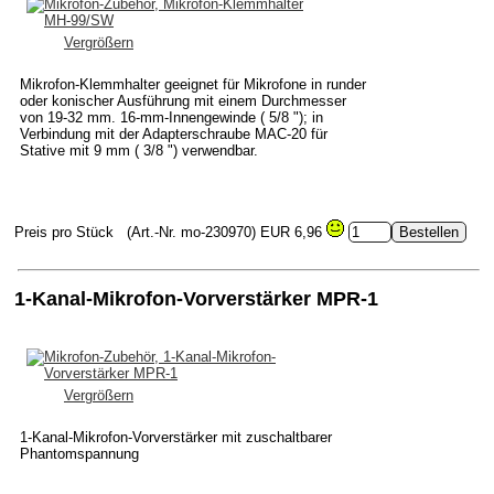
Vergrößern
Mikrofon-Klemmhalter geeignet für Mikrofone in runder
oder konischer Ausführung mit einem Durchmesser
von 19-32 mm. 16-mm-Innengewinde ( 5/8 "); in
Verbindung mit der Adapterschraube MAC-20 für
Stative mit 9 mm ( 3/8 ") verwendbar.
Preis pro Stück
(Art.-Nr. mo-230970)
EUR 6,96
1-Kanal-Mikrofon-Vorverstärker MPR-1
Vergrößern
1-Kanal-Mikrofon-Vorverstärker mit zuschaltbarer
Phantomspannung