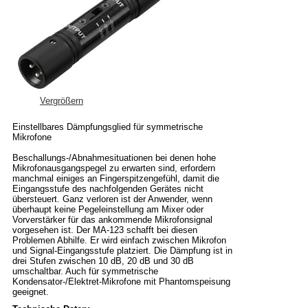
Vergrößern
Einstellbares Dämpfungsglied für symmetrische
Mikrofone
Beschallungs-/Abnahmesituationen bei denen hohe
Mikrofonausgangspegel zu erwarten sind, erfordern
manchmal einiges an Fingerspitzengefühl, damit die
Eingangsstufe des nachfolgenden Gerätes nicht
übersteuert. Ganz verloren ist der Anwender, wenn
überhaupt keine Pegeleinstellung am Mixer oder
Vorverstärker für das ankommende Mikrofonsignal
vorgesehen ist. Der MA-123 schafft bei diesen
Problemen Abhilfe. Er wird einfach zwischen Mikrofon
und Signal-Eingangsstufe platziert. Die Dämpfung ist in
drei Stufen zwischen 10 dB, 20 dB und 30 dB
umschaltbar. Auch für symmetrische
Kondensator-/Elektret-Mikrofone mit Phantomspeisung
geeignet.