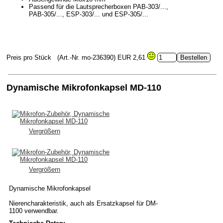
Passend für die Lautsprecherboxen PAB-303/...,
PAB-305/..., ESP-303/... und ESP-305/...
Preis pro Stück
(Art.-Nr. mo-236390)
EUR 2,61
Dynamische Mikrofonkapsel MD-110
Vergrößern
Vergrößern
Dynamische Mikrofonkapsel
Nierencharakteristik, auch als Ersatzkapsel für DM-
1100 verwendbar.