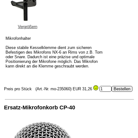
Vergrößern
Mikrofonhalter
Diese stabile Kesselklemme dient zum sicheren
Befestigen des Mikrofons NX-6 an Rims von z.B. Tom
oder Snare. Dadurch ist eine präzise und optimale
Positionierung der Mikrofone möglich. Das Mikrofon
kann direkt an die Klemme geschraubt werden.
Preis pro Stück
(Art.-Nr. mo-235060)
EUR 31,26
Ersatz-Mikrofonkorb CP-40