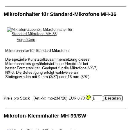
Mikrofonhalter für Standard-Mikrofone MH-36
Vergrößern
Mikrofonhalter für Standard-Mikrofone
Die spezielle Kunststoffzusammensetzung dieses
Mikrofonhalters gewährleistet hohe Flexibilität bei
bester Formstabilität. Geeignet für die Mikrofone NX-7,
NX-8. Die Befestigung erfolgt wahlweise an
Stativgewinden mit 9 mm (3/8") oder 16 mm (5/8").
Preis pro Stück
(Art.-Nr. mo-234720)
EUR 8,70
Mikrofon-Klemmhalter MH-99/SW