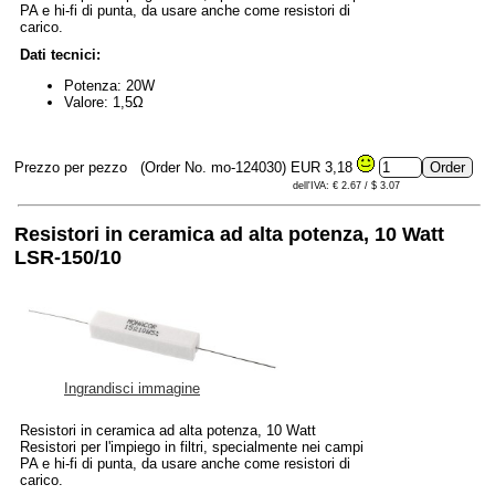
PA e hi-fi di punta, da usare anche come resistori di
carico.
Dati tecnici:
Potenza: 20W
Valore: 1,5Ω
Prezzo per pezzo
(Order No. mo-124030)
EUR 3,18
dell'IVA: € 2.67 / $ 3.07
Resistori in ceramica ad alta potenza, 10 Watt
LSR-150/10
Ingrandisci immagine
Resistori in ceramica ad alta potenza, 10 Watt
Resistori per l'impiego in filtri, specialmente nei campi
PA e hi-fi di punta, da usare anche come resistori di
carico.