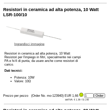
Resistori in ceramica ad alta potenza, 10 Watt
LSR-100/10
Ingrandisci immagine
Resistori in ceramica ad alta potenza, 10 Watt
Resistori per l'impiego in filtri, specialmente nei campi
PA e hi-fi di punta, da usare anche come resistori di
carico.
Dati tecnici:
Potenza: 10W
Valore: 10Ω
Prezzo per pezzo
(Order No. mo-123940)
EUR 1,66
dell'IVA: € 1.39 / $ 1.60