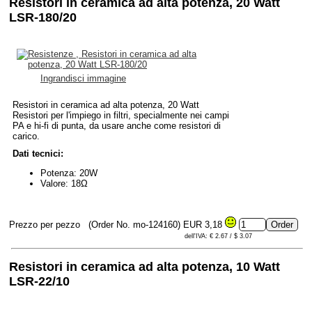
Resistori in ceramica ad alta potenza, 20 Watt
LSR-180/20
Ingrandisci immagine
Resistori in ceramica ad alta potenza, 20 Watt
Resistori per l'impiego in filtri, specialmente nei campi
PA e hi-fi di punta, da usare anche come resistori di
carico.
Dati tecnici:
Potenza: 20W
Valore: 18Ω
Prezzo per pezzo
(Order No. mo-124160)
EUR 3,18
dell'IVA: € 2.67 / $ 3.07
Resistori in ceramica ad alta potenza, 10 Watt
LSR-22/10