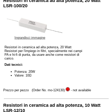
Resistori in ceramica ad alta potenza, 20 Watt
LSR-100/20
Ingrandisci immagine
Resistori in ceramica ad alta potenza, 20 Watt
Resistori per l'impiego in filtri, specialmente nei campi
PA e hi-fi di punta, da usare anche come resistori di
carico.
Dati tecnici:
Potenza: 20W
Valore: 10Ω
Prezzo per pezzo
(Order No. mo-124130)
- not available
Resistori in ceramica ad alta potenza, 10 Watt
LSR-12/10