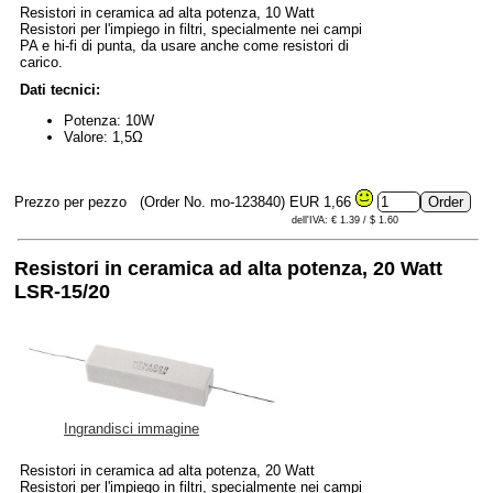
Resistori in ceramica ad alta potenza, 10 Watt
Resistori per l'impiego in filtri, specialmente nei campi
PA e hi-fi di punta, da usare anche come resistori di
carico.
Dati tecnici:
Potenza: 10W
Valore: 1,5Ω
Prezzo per pezzo
(Order No. mo-123840)
EUR 1,66
dell'IVA: € 1.39 / $ 1.60
Resistori in ceramica ad alta potenza, 20 Watt
LSR-15/20
Ingrandisci immagine
Resistori in ceramica ad alta potenza, 20 Watt
Resistori per l'impiego in filtri, specialmente nei campi