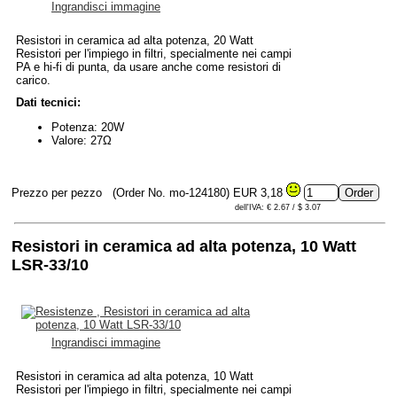
Ingrandisci immagine
Resistori in ceramica ad alta potenza, 20 Watt
Resistori per l'impiego in filtri, specialmente nei campi
PA e hi-fi di punta, da usare anche come resistori di
carico.
Dati tecnici:
Potenza: 20W
Valore: 27Ω
Prezzo per pezzo
(Order No. mo-124180)
EUR 3,18
dell'IVA: € 2.67 / $ 3.07
Resistori in ceramica ad alta potenza, 10 Watt
LSR-33/10
Ingrandisci immagine
Resistori in ceramica ad alta potenza, 10 Watt
Resistori per l'impiego in filtri, specialmente nei campi