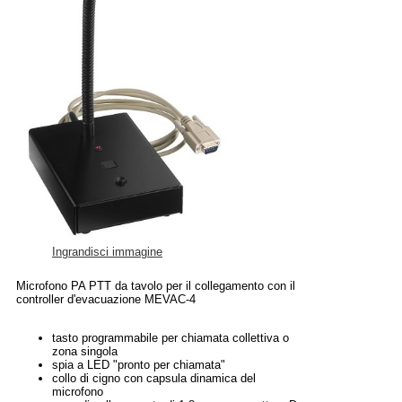
Ingrandisci immagine
Microfono PA PTT da tavolo per il collegamento con il
controller d'evacuazione MEVAC-4
tasto programmabile per chiamata collettiva o
zona singola
spia a LED "pronto per chiamata"
collo di cigno con capsula dinamica del
microfono