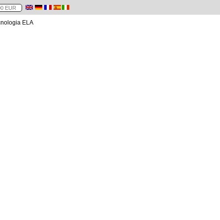
cnologia ELA