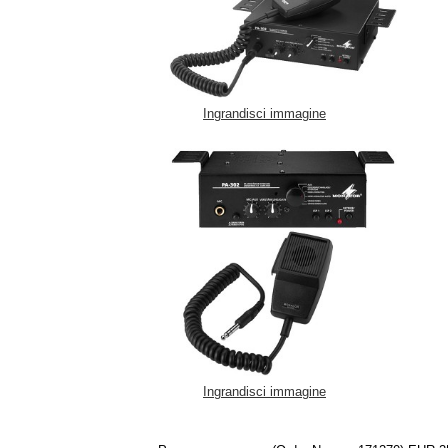
Ingrandisci immagine
Ingrandisci immagine