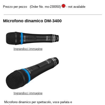
Prezzo per pezzo
(Order No. mo-230050)
- not available
Microfono dinamico DM-3400
Ingrandisci immagine
Ingrandisci immagine
Microfono dinamico per spettacolo, voce parlata e