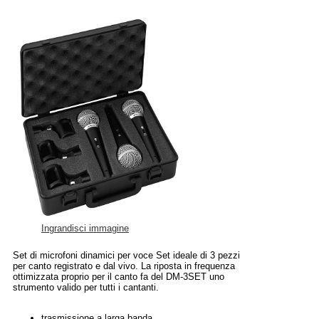
Ingrandisci immagine
Set di microfoni dinamici per voce Set ideale di 3 pezzi
per canto registrato e dal vivo. La riposta in frequenza
ottimizzata proprio per il canto fa del DM-3SET uno
strumento valido per tutti i cantanti.
trasmissione a larga banda