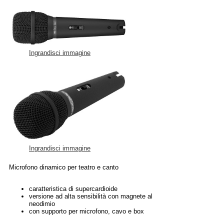
Ingrandisci immagine
Ingrandisci immagine
Microfono dinamico per teatro e canto
caratteristica di supercardioide
versione ad alta sensibilità con magnete al
neodimio
con supporto per microfono, cavo e box