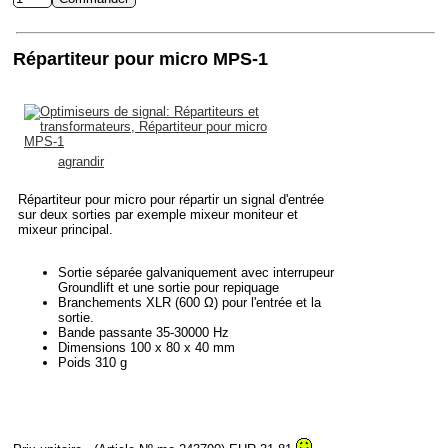
Répartiteur pour micro MPS-1
agrandir
Répartiteur pour micro pour répartir un signal d'entrée
sur deux sorties par exemple mixeur moniteur et
mixeur principal.
Sortie séparée galvaniquement avec interrupeur
Groundlift et une sortie pour repiquage
Branchements XLR (600 Ω) pour l'entrée et la
sortie.
Bande passante 35-30000 Hz
Dimensions 100 x 80 x 40 mm
Poids 310 g