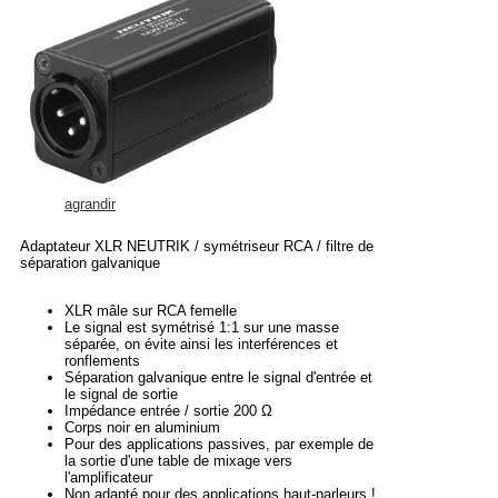
agrandir
Adaptateur XLR NEUTRIK / symétriseur RCA / filtre de
séparation galvanique
XLR mâle sur RCA femelle
Le signal est symétrisé 1:1 sur une masse
séparée, on évite ainsi les interférences et
ronflements
Séparation galvanique entre le signal d'entrée et
le signal de sortie
Impédance entrée / sortie 200 Ω
Corps noir en aluminium
Pour des applications passives, par exemple de
la sortie d'une table de mixage vers
l'amplificateur
Non adapté pour des applications haut-parleurs !