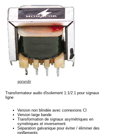
agrandir
Transformateur audio d'isolement 1:1/2:1 pour signaux
ligne
Version non blindée avec connexions CI
Version large bande
Transformation de signaux asymétriques en
symétriques et inversement.
Séparation galvanique pour éviter / éliminer des
ronflements