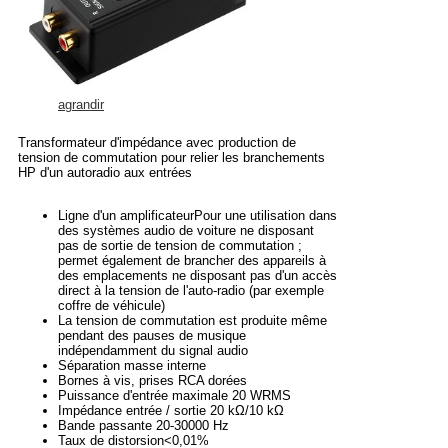
agrandir
Transformateur d'impédance avec production de
tension de commutation pour relier les branchements
HP d'un autoradio aux entrées
Ligne d'un amplificateurPour une utilisation dans
des systèmes audio de voiture ne disposant
pas de sortie de tension de commutation ;
permet également de brancher des appareils à
des emplacements ne disposant pas d'un accès
direct à la tension de l'auto-radio (par exemple
coffre de véhicule)
La tension de commutation est produite même
pendant des pauses de musique
indépendamment du signal audio
Séparation masse interne
Bornes à vis, prises RCA dorées
Puissance d'entrée maximale 20 WRMS
Impédance entrée / sortie 20 kΩ/10 kΩ
Bande passante 20-30000 Hz
Taux de distorsion<0,01%