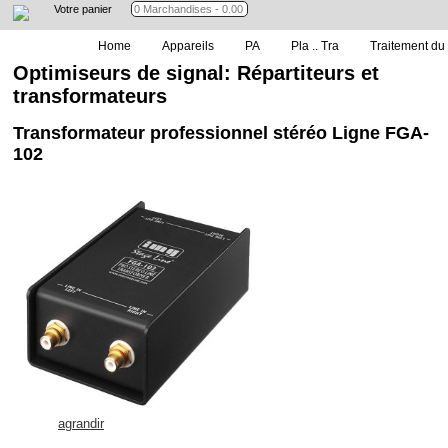
Votre panier
Home
Appareils
PA
Pla .. Tra
Traitement du 
Optimiseurs de signal: Répartiteurs et
transformateurs
Transformateur professionnel stéréo Ligne FGA-
102
agrandir