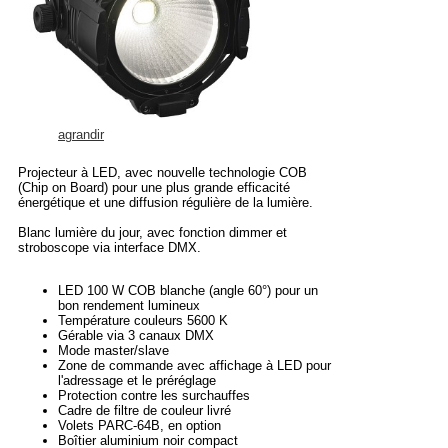
agrandir
Projecteur à LED, avec nouvelle technologie COB
(Chip on Board) pour une plus grande efficacité
énergétique et une diffusion régulière de la lumière.
Blanc lumière du jour, avec fonction dimmer et
stroboscope via interface DMX.
LED 100 W COB blanche (angle 60°) pour un
bon rendement lumineux
Température couleurs 5600 K
Gérable via 3 canaux DMX
Mode master/slave
Zone de commande avec affichage à LED pour
l'adressage et le préréglage
Protection contre les surchauffes
Cadre de filtre de couleur livré
Volets PARC-64B, en option
Boîtier aluminium noir compact