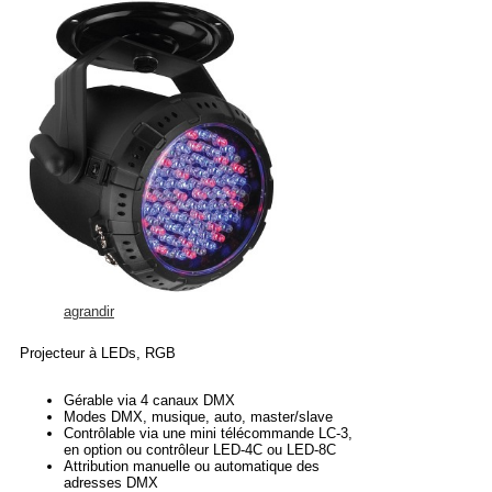
agrandir
Projecteur à LEDs, RGB
Gérable via 4 canaux DMX
Modes DMX, musique, auto, master/slave
Contrôlable via une mini télécommande LC-3,
en option ou contrôleur LED-4C ou LED-8C
Attribution manuelle ou automatique des
adresses DMX