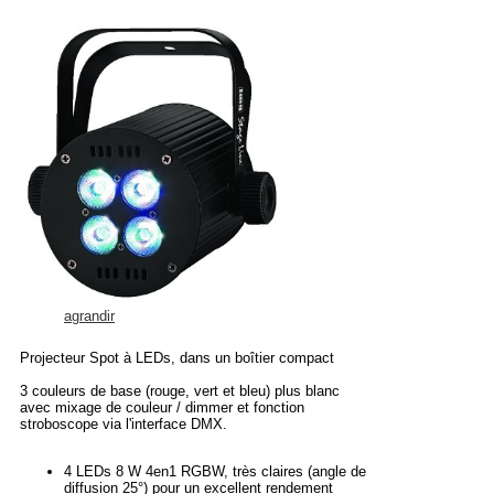
agrandir
Projecteur Spot à LEDs, dans un boîtier compact
3 couleurs de base (rouge, vert et bleu) plus blanc
avec mixage de couleur / dimmer et fonction
stroboscope via l'interface DMX.
4 LEDs 8 W 4en1 RGBW, très claires (angle de
diffusion 25°) pour un excellent rendement