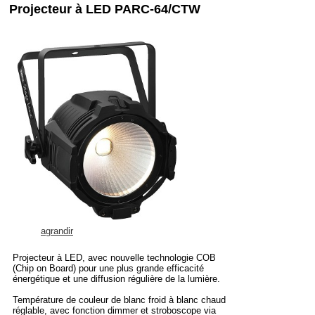
Projecteur à LED PARC-64/CTW
agrandir
Projecteur à LED, avec nouvelle technologie COB
(Chip on Board) pour une plus grande efficacité
énergétique et une diffusion régulière de la lumière.
Température de couleur de blanc froid à blanc chaud
réglable, avec fonction dimmer et stroboscope via