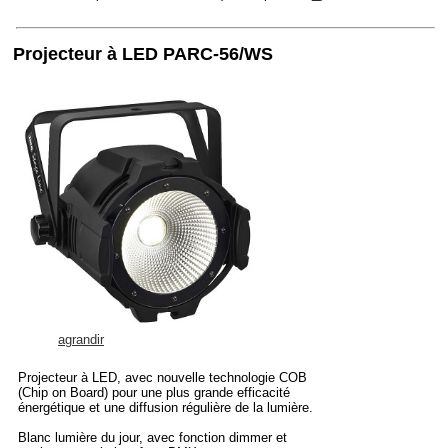
Projecteur à LED PARC-56/WS
agrandir
Projecteur à LED, avec nouvelle technologie COB
(Chip on Board) pour une plus grande efficacité
énergétique et une diffusion régulière de la lumière.
Blanc lumière du jour, avec fonction dimmer et