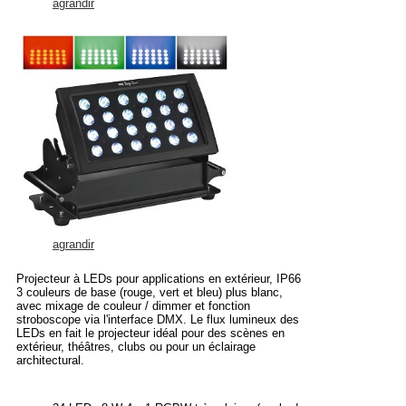
agrandir
agrandir
Projecteur à LEDs pour applications en extérieur, IP66
3 couleurs de base (rouge, vert et bleu) plus blanc,
avec mixage de couleur / dimmer et fonction
stroboscope via l'interface DMX. Le flux lumineux des
LEDs en fait le projecteur idéal pour des scènes en
extérieur, théâtres, clubs ou pour un éclairage
architectural.