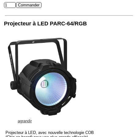
Projecteur à LED PARC-64/RGB
agrandir
Projecteur à LED, avec nouvelle technologie COB