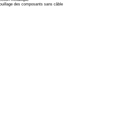
ouillage des composants sans câble