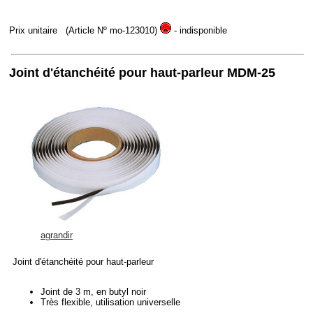
Prix unitaire
(Article Nº mo-123010)
- indisponible
Joint d'étanchéité pour haut-parleur MDM-25
agrandir
Joint d'étanchéité pour haut-parleur
Joint de 3 m, en butyl noir
Très flexible, utilisation universelle