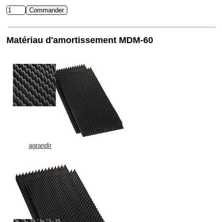
Matériau d'amortissement MDM-60
agrandir