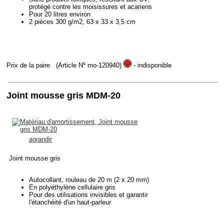
protégé contre les moisissures et acariens
Pour 20 litres environ
2 pièces 300 g/m2, 63 x 33 x 3,5 cm
Prix de la paire
(Article Nº mo-120940)
- indisponible
Joint mousse gris MDM-20
agrandir
Joint mousse gris
Autocollant, rouleau de 20 m (2 x 20 mm)
En polyéthylène cellulaire gris
Pour des utilisations invisibles et garantir
l'étanchéité d'un haut-parleur