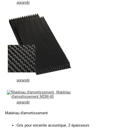
agrandir
agrandir
agrandir
Matériau d'amortissement
Gris pour enceinte acoustique, 2 épaisseurs