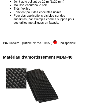
Joint auto-collant de 10 m (2x20 mm)
Mousse caoutchouc noir
Très flexible
Convient pour des enceintes noires
Pour des applications visibles sur des
enceintes, par exemple comme support pour
des grilles métalliques en façade.
Prix unitaire
(Article Nº mo-111050)
- indisponible
Matériau d'amortissement MDM-40