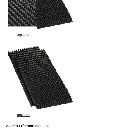
agrandir
agrandir
Matériau d'amortissement