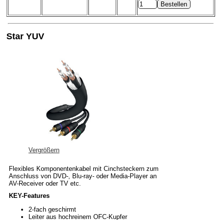
Star YUV
Vergrößern
Flexibles Komponentenkabel mit Cinchsteckern zum
Anschluss von DVD-, Blu-ray- oder Media-Player an
AV-Receiver oder TV etc.
KEY-Features
2-fach geschirmt
Leiter aus hochreinem OFC-Kupfer