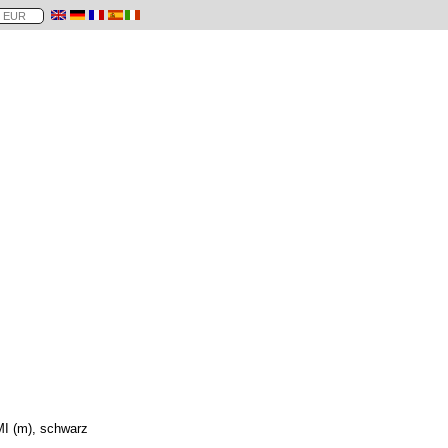
I (m), schwarz