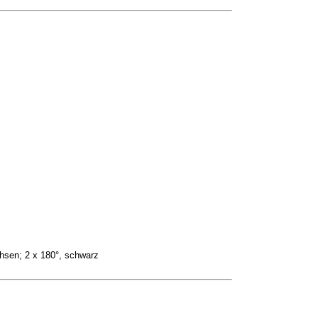
hsen; 2 x 180°, schwarz