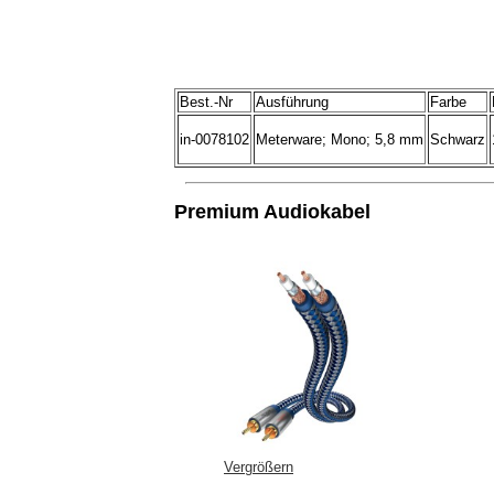
Best.-Nr
Ausführung
Farbe
in-0078102
Meterware; Mono; 5,8 mm
Schwarz
Premium Audiokabel
Vergrößern