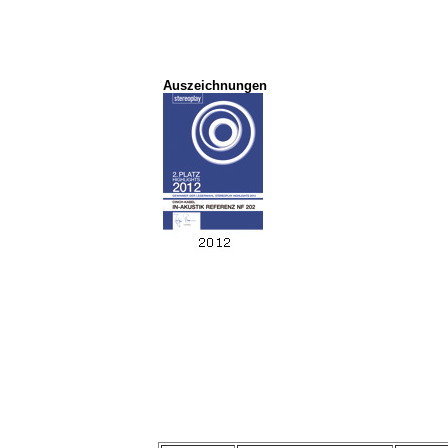
Auszeichnungen