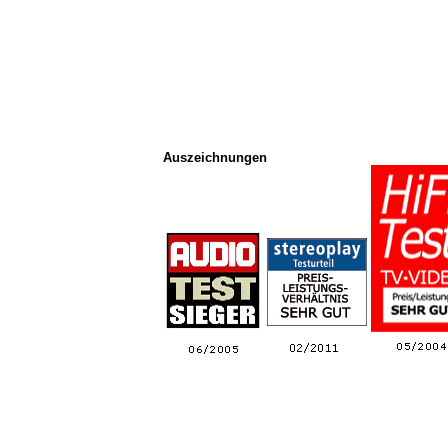
Auszeichnungen