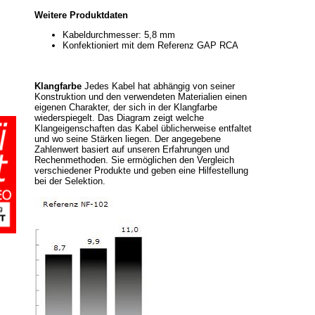
Weitere Produktdaten
Kabeldurchmesser: 5,8 mm
Konfektioniert mit dem Referenz GAP RCA
Klangfarbe
Jedes Kabel hat abhängig von seiner
Konstruktion und den verwendeten Materialien einen
eigenen Charakter, der sich in der Klangfarbe
wiederspiegelt. Das Diagram zeigt welche
Klangeigenschaften das Kabel üblicherweise entfaltet
und wo seine Stärken liegen. Der angegebene
Zahlenwert basiert auf unseren Erfahrungen und
Rechenmethoden. Sie ermöglichen den Vergleich
verschiedener Produkte und geben eine Hilfestellung
bei der Selektion.