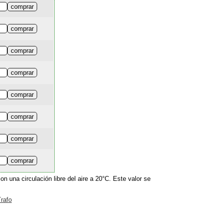
 una circulación libre del aire a 20°C. Este valor se
rafo