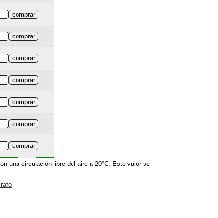
 una circulación libre del aire a 20°C. Este valor se
rafo