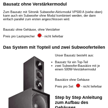
Bausatz ohne Verstärkermodul
Zum Bausatz mit Sitronik Subwoofer-Aktivmodul VP500 A (siehe oben)
kann auch ein Subwoofer ohne Modul kombiniert werden, der dann
einfach parallel zum ersten angeschlossen wird.
Bausatz ohne Gehäuse, ohne Verstärker
Preis pro Lautsprecher
- nicht lieferbar
Das System mit Topteil und zwei Subwooferteilen
Unser Bausatz besteht aus:
Bausatz für ein Top-Teil
zwei Subwoofer-Bausätze mit je
einem 500W-Verstärkermodul
Bausätze ohne Gehäuse
Preis pro Set
- nicht lieferbar
Step by Step Anleitung
zum Aufbau des
Gehäuses