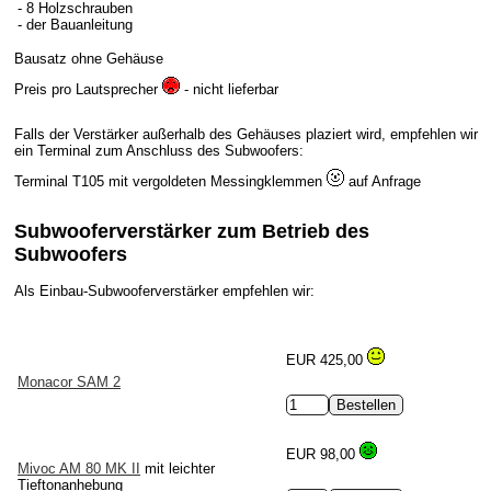
- 8 Holzschrauben
- der Bauanleitung
Bausatz ohne Gehäuse
Preis pro Lautsprecher
- nicht lieferbar
Falls der Verstärker außerhalb des Gehäuses plaziert wird, empfehlen wir
ein Terminal zum Anschluss des Subwoofers:
Terminal T105 mit vergoldeten Messingklemmen
auf Anfrage
Subwooferverstärker zum Betrieb des
Subwoofers
Als Einbau-Subwooferverstärker empfehlen wir:
EUR 425,00
Monacor SAM 2
EUR 98,00
Mivoc AM 80 MK II
mit leichter
Tieftonanhebung