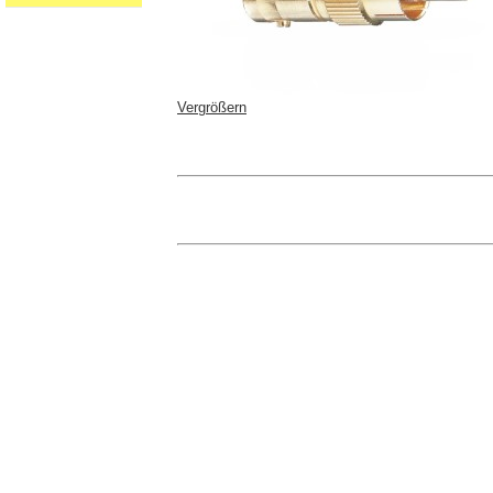
Vergrößern