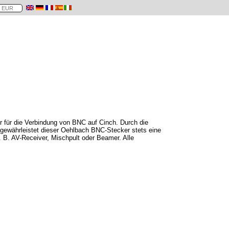
 für die Verbindung von BNC auf Cinch. Durch die
 gewährleistet dieser Oehlbach BNC-Stecker stets eine
 B. AV-Receiver, Mischpult oder Beamer. Alle