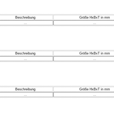
Beschreibung
Größe HxBxT in mm
...
...
Beschreibung
Größe HxBxT in mm
...
...
Beschreibung
Größe HxBxT in mm
...
...