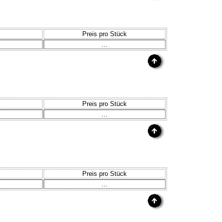
Preis pro Stück
...
Preis pro Stück
...
Preis pro Stück
...