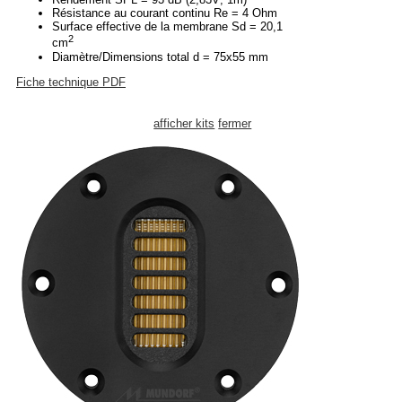
Résistance au courant continu Re = 4 Ohm
Surface effective de la membrane Sd = 20,1
2
cm
Diamètre/Dimensions total d = 75x55 mm
Fiche technique PDF
afficher kits
fermer