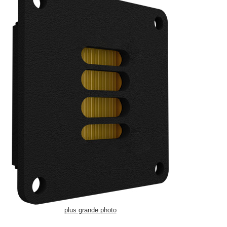
plus grande photo