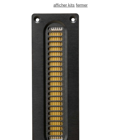
afficher kits
fermer