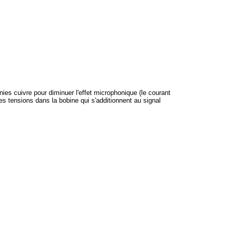
es cuivre pour diminuer l'effet microphonique (le courant
tensions dans la bobine qui s'additionnent au signal