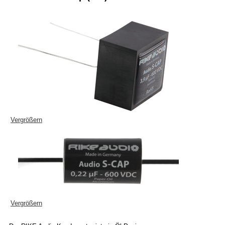
Vergrößern
Vergrößern