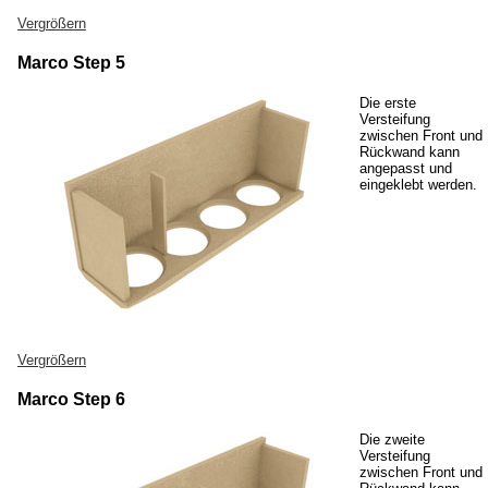
Vergrößern
Marco Step 5
Die erste
Versteifung
zwischen Front und
Rückwand kann
angepasst und
eingeklebt werden.
Vergrößern
Marco Step 6
Die zweite
Versteifung
zwischen Front und