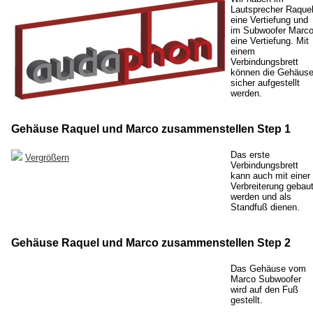
Lautsprecher Raque
eine Vertiefung und
im Subwoofer Marc
eine Vertiefung. Mit
einem
Verbindungsbrett
können die Gehäus
sicher aufgestellt
werden.
Gehäuse Raquel und Marco zusammenstellen Step 1
Das erste
Vergrößern
Verbindungsbrett
kann auch mit einer
Verbreiterung gebau
werden und als
Standfuß dienen.
Gehäuse Raquel und Marco zusammenstellen Step 2
Das Gehäuse vom
Marco Subwoofer
wird auf den Fuß
gestellt.