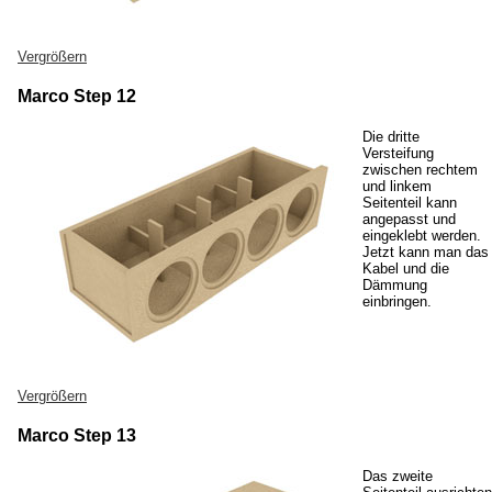
Vergrößern
Marco Step 12
Die dritte
Versteifung
zwischen rechtem
und linkem
Seitenteil kann
angepasst und
eingeklebt werden.
Jetzt kann man das
Kabel und die
Dämmung
einbringen.
Vergrößern
Marco Step 13
Das zweite