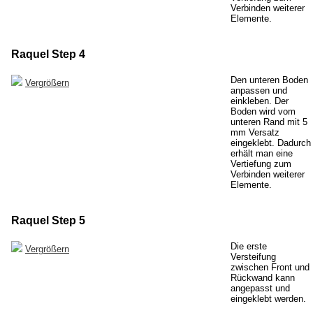
Verbinden weiterer
Elemente.
Raquel Step 4
Den unteren Boden
Vergrößern
anpassen und
einkleben. Der
Boden wird vom
unteren Rand mit 5
mm Versatz
eingeklebt. Dadurch
erhält man eine
Vertiefung zum
Verbinden weiterer
Elemente.
Raquel Step 5
Die erste
Vergrößern
Versteifung
zwischen Front und
Rückwand kann
angepasst und
eingeklebt werden.