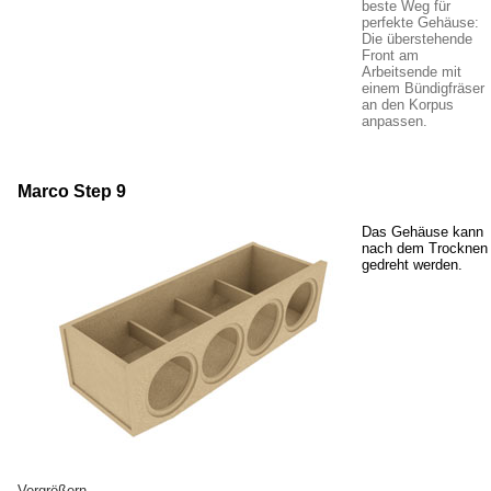
beste Weg für
perfekte Gehäuse:
Die überstehende
Front am
Arbeitsende mit
einem Bündigfräser
an den Korpus
anpassen.
Marco Step 9
Das Gehäuse kann
nach dem Trocknen
gedreht werden.
Vergrößern