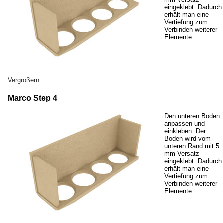
eingeklebt. Dadurch
erhält man eine
Vertiefung zum
Verbinden weiterer
Elemente.
Vergrößern
Marco Step 4
Den unteren Boden
anpassen und
einkleben. Der
Boden wird vom
unteren Rand mit 5
mm Versatz
eingeklebt. Dadurch
erhält man eine
Vertiefung zum
Verbinden weiterer
Elemente.