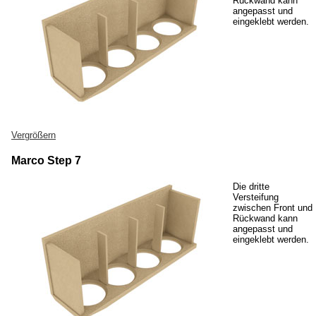
Rückwand kann
angepasst und
eingeklebt werden.
Vergrößern
Marco Step 7
Die dritte
Versteifung
zwischen Front und
Rückwand kann
angepasst und
eingeklebt werden.