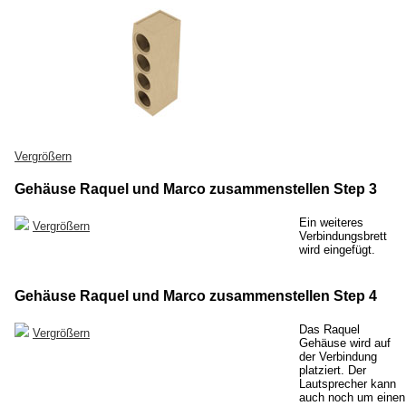
Vergrößern
Gehäuse Raquel und Marco zusammenstellen Step 3
Ein weiteres
Vergrößern
Verbindungsbrett
wird eingefügt.
Gehäuse Raquel und Marco zusammenstellen Step 4
Das Raquel
Vergrößern
Gehäuse wird auf
der Verbindung
platziert. Der
Lautsprecher kann
auch noch um einen