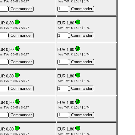
rs TVA: € 0.67 / $ 0.77
hors TVA: € 1.51 / $ 1.74
UR 0,80
EUR 1,80
rs TVA: € 0.67 / $ 0.77
hors TVA: € 1.51 / $ 1.74
UR 0,80
EUR 1,80
rs TVA: € 0.67 / $ 0.77
hors TVA: € 1.51 / $ 1.74
UR 0,80
EUR 1,80
rs TVA: € 0.67 / $ 0.77
hors TVA: € 1.51 / $ 1.74
UR 0,80
EUR 1,80
rs TVA: € 0.67 / $ 0.77
hors TVA: € 1.51 / $ 1.74
UR 0,80
EUR 1,80
rs TVA: € 0.67 / $ 0.77
hors TVA: € 1.51 / $ 1.74