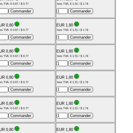
rs TVA: € 0.67 / $ 0.77
hors TVA: € 1.51 / $ 1.74
UR 0,80
EUR 1,80
rs TVA: € 0.67 / $ 0.77
hors TVA: € 1.51 / $ 1.74
UR 0,80
EUR 1,80
rs TVA: € 0.67 / $ 0.77
hors TVA: € 1.51 / $ 1.74
UR 0,80
EUR 1,80
rs TVA: € 0.67 / $ 0.77
hors TVA: € 1.51 / $ 1.74
UR 0,80
EUR 1,80
rs TVA: € 0.67 / $ 0.77
hors TVA: € 1.51 / $ 1.74
UR 0,80
EUR 1,80