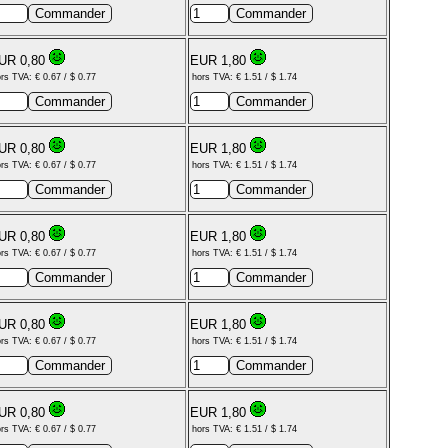
UR 0,80
EUR 1,80
rs TVA: € 0.67 / $ 0.77
hors TVA: € 1.51 / $ 1.74
UR 0,80
EUR 1,80
rs TVA: € 0.67 / $ 0.77
hors TVA: € 1.51 / $ 1.74
UR 0,80
EUR 1,80
rs TVA: € 0.67 / $ 0.77
hors TVA: € 1.51 / $ 1.74
UR 0,80
EUR 1,80
rs TVA: € 0.67 / $ 0.77
hors TVA: € 1.51 / $ 1.74
UR 0,80
EUR 1,80
rs TVA: € 0.67 / $ 0.77
hors TVA: € 1.51 / $ 1.74