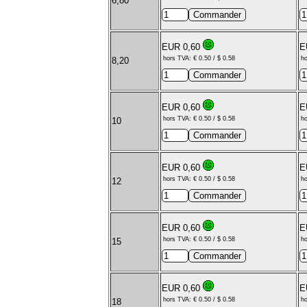
6,80
EUR 0,60
E
hors TVA: € 0.50 / $ 0.58
ho
8,20
EUR 0,60
E
hors TVA: € 0.50 / $ 0.58
ho
10
EUR 0,60
E
hors TVA: € 0.50 / $ 0.58
ho
12
EUR 0,60
E
hors TVA: € 0.50 / $ 0.58
ho
15
EUR 0,60
E
hors TVA: € 0.50 / $ 0.58
ho
18