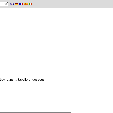
re); dans la tabelle ci-dessous: