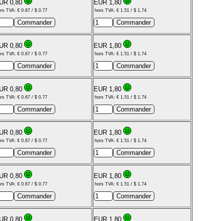
UR 0,80
EUR 1,80
rs TVA: € 0.67 / $ 0.77
hors TVA: € 1.51 / $ 1.74
UR 0,80
EUR 1,80
rs TVA: € 0.67 / $ 0.77
hors TVA: € 1.51 / $ 1.74
UR 0,80
EUR 1,80
rs TVA: € 0.67 / $ 0.77
hors TVA: € 1.51 / $ 1.74
UR 0,80
EUR 1,80
rs TVA: € 0.67 / $ 0.77
hors TVA: € 1.51 / $ 1.74
UR 0,80
EUR 1,80
rs TVA: € 0.67 / $ 0.77
hors TVA: € 1.51 / $ 1.74
UR 0,80
EUR 1,80