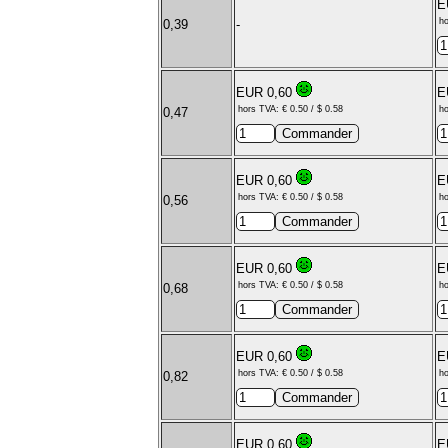
E
ho
0,39
-
EUR 0,60
E
hors TVA: € 0.50 / $ 0.58
ho
0,47
EUR 0,60
E
hors TVA: € 0.50 / $ 0.58
ho
0,56
EUR 0,60
E
hors TVA: € 0.50 / $ 0.58
ho
0,68
EUR 0,60
E
hors TVA: € 0.50 / $ 0.58
ho
0,82
EUR 0,60
E