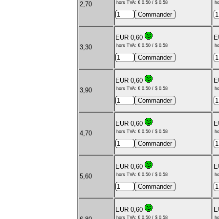
hors TVA: € 0.50 / $ 0.58
ho
2,70
EUR 0,60
E
hors TVA: € 0.50 / $ 0.58
ho
3,30
EUR 0,60
E
hors TVA: € 0.50 / $ 0.58
ho
3,90
EUR 0,60
E
hors TVA: € 0.50 / $ 0.58
ho
4,70
EUR 0,60
E
hors TVA: € 0.50 / $ 0.58
ho
5,60
EUR 0,60
E
hors TVA: € 0.50 / $ 0.58
ho