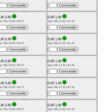
UR 0,80
EUR 1,80
rs TVA: € 0.67 / $ 0.77
hors TVA: € 1.51 / $ 1.74
UR 0,80
EUR 1,80
rs TVA: € 0.67 / $ 0.77
hors TVA: € 1.51 / $ 1.74
UR 0,80
EUR 1,80
rs TVA: € 0.67 / $ 0.77
hors TVA: € 1.51 / $ 1.74
UR 0,80
EUR 1,80
rs TVA: € 0.67 / $ 0.77
hors TVA: € 1.51 / $ 1.74
UR 0,80
EUR 1,80
rs TVA: € 0.67 / $ 0.77
hors TVA: € 1.51 / $ 1.74