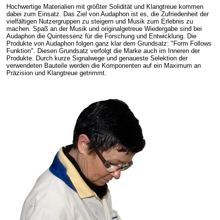
Hochwertige Materialien mit größter Solidität und Klangtreue kommen
dabei zum Einsatz. Das Ziel von Audaphon ist es, die Zufriedenheit der
vielfältigen Nutzergruppen zu steigern und Musik zum Erlebnis zu
machen. Spaß an der Musik und originalgetreue Wiedergabe sind bei
Audaphon die Quintessenz für die Forschung und Entwicklung. Die
Produkte von Audaphon folgen ganz klar dem Grundsatz: "Form Follows
Funktion". Diesen Grundsatz verfolgt die Marke auch im Inneren der
Produkte. Durch kurze Signalwege und genaueste Selektion der
verwendeten Bauteile werden die Komponenten auf ein Maximum an
Präzision und Klangtreue getrimmt.