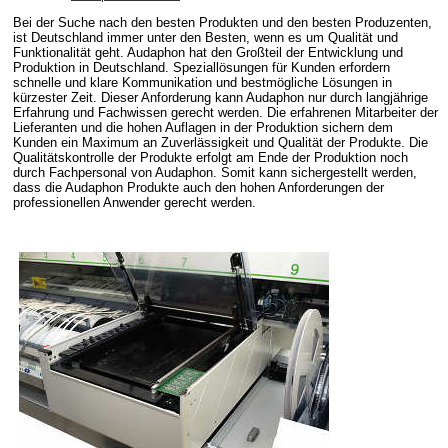
Bei der Suche nach den besten Produkten und den besten Produzenten,
ist Deutschland immer unter den Besten, wenn es um Qualität und
Funktionalität geht. Audaphon hat den Großteil der Entwicklung und
Produktion in Deutschland. Speziallösungen für Kunden erfordern
schnelle und klare Kommunikation und bestmögliche Lösungen in
kürzester Zeit. Dieser Anforderung kann Audaphon nur durch langjährige
Erfahrung und Fachwissen gerecht werden. Die erfahrenen Mitarbeiter der
Lieferanten und die hohen Auflagen in der Produktion sichern dem
Kunden ein Maximum an Zuverlässigkeit und Qualität der Produkte. Die
Qualitätskontrolle der Produkte erfolgt am Ende der Produktion noch
durch Fachpersonal von Audaphon. Somit kann sichergestellt werden,
dass die Audaphon Produkte auch den hohen Anforderungen der
professionellen Anwender gerecht werden.