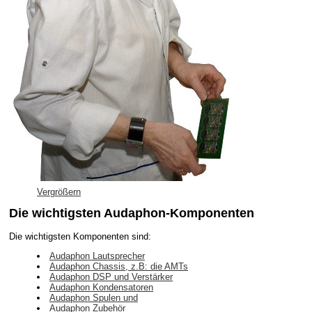
Vergrößern
Die wichtigsten Audaphon-Komponenten
Die wichtigsten Komponenten sind:
Audaphon Lautsprecher
Audaphon Chassis, z.B: die AMTs
Audaphon DSP und Verstärker
Audaphon Kondensatoren
Audaphon Spulen und
Audaphon Zubehör