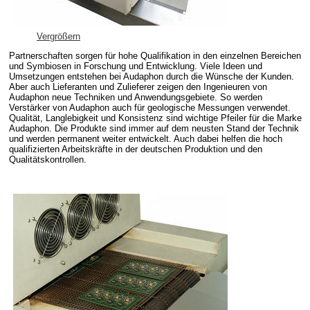
Vergrößern
Partnerschaften sorgen für hohe Qualifikation in den einzelnen Bereichen
und Symbiosen in Forschung und Entwicklung. Viele Ideen und
Umsetzungen entstehen bei Audaphon durch die Wünsche der Kunden.
Aber auch Lieferanten und Zulieferer zeigen den Ingenieuren von
Audaphon neue Techniken und Anwendungsgebiete. So werden
Verstärker von Audaphon auch für geologische Messungen verwendet.
Qualität, Langlebigkeit und Konsistenz sind wichtige Pfeiler für die Marke
Audaphon. Die Produkte sind immer auf dem neusten Stand der Technik
und werden permanent weiter entwickelt. Auch dabei helfen die hoch
qualifizierten Arbeitskräfte in der deutschen Produktion und den
Qualitätskontrollen.